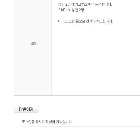
성인 2명 에라크루즈 예약 문의합니다.
21/Feb. 성인 2명.
테라스 스윗 룸으로 견적 부탁드립니다.
내용
로그인을 하셔야 작성이 가능합니다.