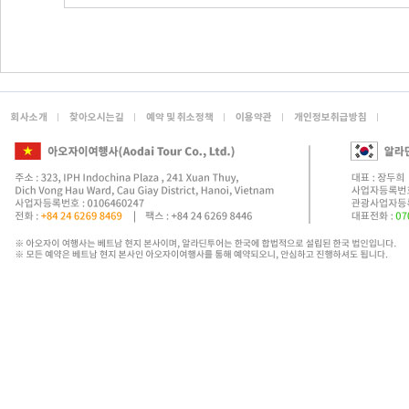
회사소개
찾아오시는길
예약 및 취소정책
이용약관
개인정보취급방침