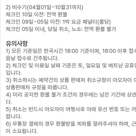
2) 비수기(04월01일~10월31까지)
체크인 10일 이전: 전액 환불
체크인 09일~05일 이전: 1박 요금 패널티(룸당)
체크인 05일 이내, 당일 취소, 노쇼: 전액 환불 불가
유의사항
1) 모든 기준일은 한국시간 18:00 기준이며, 18:00 이후 
음날 접수로 간주됩니다.
2) 체크인 및 이용일 날짜 기준은 토, 일요일 및 베트남 공
입니다.
3) 취소하시는 예약건의 상품 판매처 취소규정이 아오자이 
상품판매처 규정을 따릅니다.
4) 미리 공지한 환불 불가 조건의 경우에는 남은 기간에 상
다.
5) 취소는 반드시 아오자이 여행사로 아래 유선 번호 또는
랍니다.
6) 무통장 결제의 경우 환불받을 계좌를 알려주셔야 하며, 
이 소요됩니다.