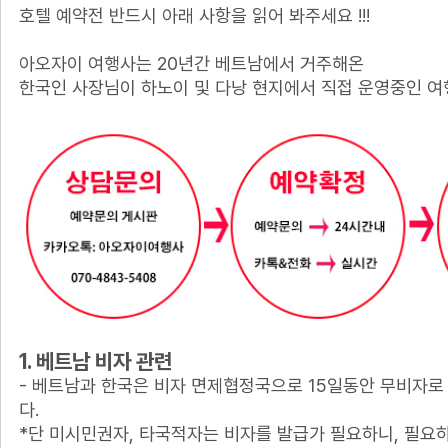
호텔 예약전 반드시 아래 사항을 읽어 봐주세요 !!!
아오자이 여행사는 20년간 베트남에서 거주해온
한국인 사장님이 하노이 및 다낭 현지에서 직접 운영중인 여
1. 베트남 비자 관련
- 베트남과 한국은 비자 면제협정국으로 15일동안 무비자로
다.
*단 미시민권자, 타국적자는 비자를 발급가 필요하니, 필요