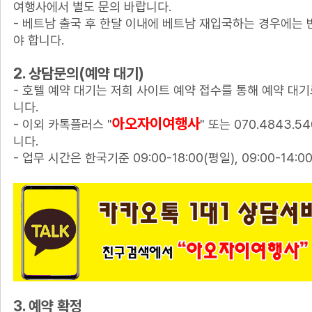
여행사에서 별도 문의 바랍니다.
- 베트남 출국 후 한달 이내에 베트남 재입국하는 경우에는 
야 합니다.
2. 상담문의(예약 대기)
- 호텔 예약 대기는 저희 사이트 예약 접수를 통해 예약 대
니다.
아오자이여행사
- 이외 카톡플러스 "
" 또는 070.4843.
니다.
- 업무 시간은 한국기준 09:00-18:00(평일), 09:00-14:0
3. 예약 확정