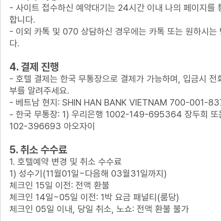
- 사이트 접수하신 예약대기는 24시간 이내 나의 페이지를 
합니다.
- 이외 카톡 및 070 상담하신 경우에는 카톡 또는 원하시
다.
4. 결제 진행
- 호텔 결제는 한국 무통장으로 결제가 가능하며, 입금시 전
부를 알려주세요.
- 베트남 현지: SHIN HAN BANK VIETNAM 700-001-83
- 한국 무통장: 1) 우리은행 1002-149-695364 장두희 또
102-396693 아오자이
5. 취소 수수료
1. 호텔예약 변경 및 취소 수수료
1) 성수기(11월01일~다음해 03월31일까지)
체크인 15일 이전: 전액 환불
체크인 14일~05일 이전: 1박 요금 패널티(룸당)
체크인 05일 이내, 당일 취소, 노쇼: 전액 환불 불가