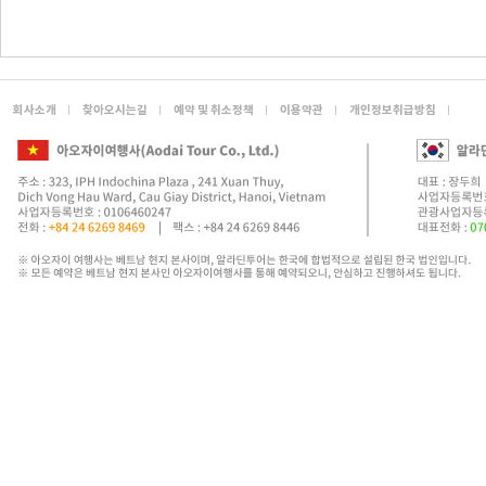
회사소개
찾아오시는길
예약 및 취소정책
이용약관
개인정보취급방침