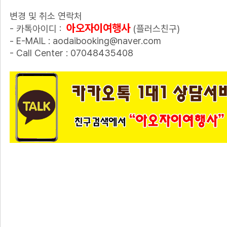
변경 및 취소 연락처
아오자이여행사
- 카톡아이디 :
(플러스친구)
- E-MAIL : aodaibooking@naver.com
- Call Center : 07048435408