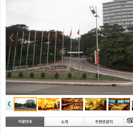
이용안내
소개
주변관광지