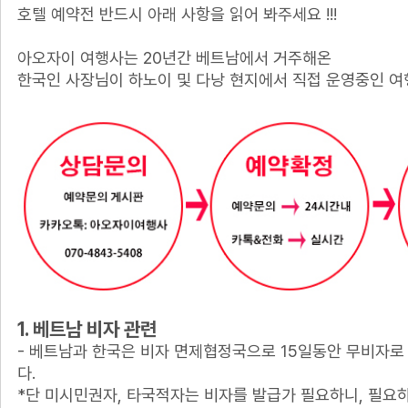
호텔 예약전 반드시 아래 사항을 읽어 봐주세요 !!!
아오자이 여행사는 20년간 베트남에서 거주해온
한국인 사장님이 하노이 및 다낭 현지에서 직접 운영중인 여
1. 베트남 비자 관련
- 베트남과 한국은 비자 면제협정국으로 15일동안 무비자로
다.
*단 미시민권자, 타국적자는 비자를 발급가 필요하니, 필요