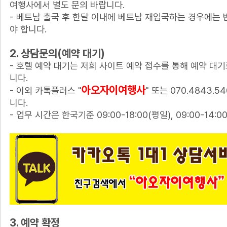
여행사에서 별도 문의 바랍니다.
- 베트남 출국 후 한달 이내에 베트남 재입국하는 경우에는 
야 합니다.
2. 상담문의(예약 대기)
- 호텔 예약 대기는 저희 사이트 예약 접수를 통해 예약 대
니다.
아오자이여행사
- 이외 카톡플러스 "
" 또는 070.4843.
니다.
- 업무 시간은 한국기준 09:00-18:00(평일), 09:00-14:0
3. 예약 확정