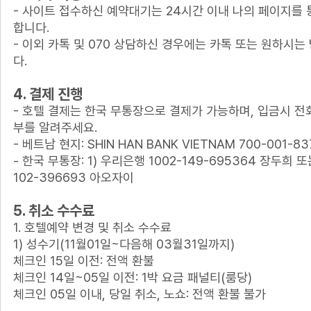
- 사이트 접수하신 예약대기는 24시간 이내 나의 페이지를 
합니다.
- 이외 카톡 및 070 상담하신 경우에는 카톡 또는 원하시
다.
4. 결제 진행
- 호텔 결제는 한국 무통장으로 결제가 가능하며, 입금시 전
부를 알려주세요.
- 베트남 현지: SHIN HAN BANK VIETNAM 700-001-83
- 한국 무통장: 1) 우리은행 1002-149-695364 장두희 또
102-396693 아오자이
5. 취소 수수료
1. 호텔예약 변경 및 취소 수수료
1) 성수기(11월01일~다음해 03월31일까지)
체크인 15일 이전: 전액 환불
체크인 14일~05일 이전: 1박 요금 패널티(룸당)
체크인 05일 이내, 당일 취소, 노쇼: 전액 환불 불가