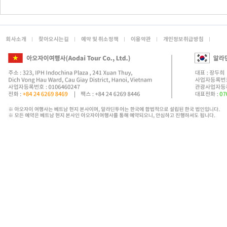
회사소개
찾아오시는길
예약 및 취소정책
이용약관
개인정보취급방침