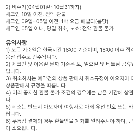
2) 비수기(04월01일~10월31까지)
체크인 10일 이전: 전액 환불
체크인 09일~05일 이전: 1박 요금 패널티(룸당)
체크인 05일 이내, 당일 취소, 노쇼: 전액 환불 불가
유의사항
1) 모든 기준일은 한국시간 18:00 기준이며, 18:00 이후 
음날 접수로 간주됩니다.
2) 체크인 및 이용일 날짜 기준은 토, 일요일 및 베트남 공
입니다.
3) 취소하시는 예약건의 상품 판매처 취소규정이 아오자이 
상품판매처 규정을 따릅니다.
4) 미리 공지한 환불 불가 조건의 경우에는 남은 기간에 상
다.
5) 취소는 반드시 아오자이 여행사로 아래 유선 번호 또는
랍니다.
6) 무통장 결제의 경우 환불받을 계좌를 알려주셔야 하며, 
이 소요됩니다.