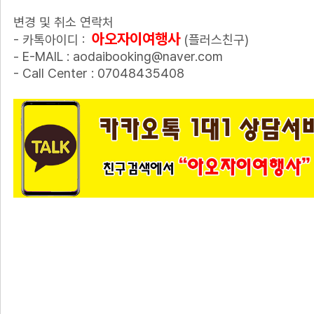
변경 및 취소 연락처
아오자이여행사
- 카톡아이디 :
(플러스친구)
- E-MAIL : aodaibooking@naver.com
- Call Center : 07048435408