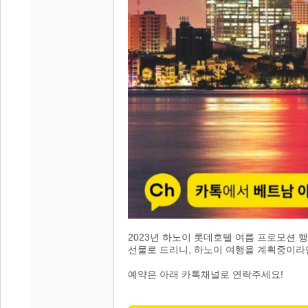
2023년 하노이 롯데호텔 여름 프로모션 
선물로 드리니, 하노이 여행을 계획중이라
예약은 아래 카톡채널로 연락주세요!