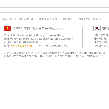
회사소개
찾아오시는길
예약 및 취소정책
이용약관
개인정보취급방침