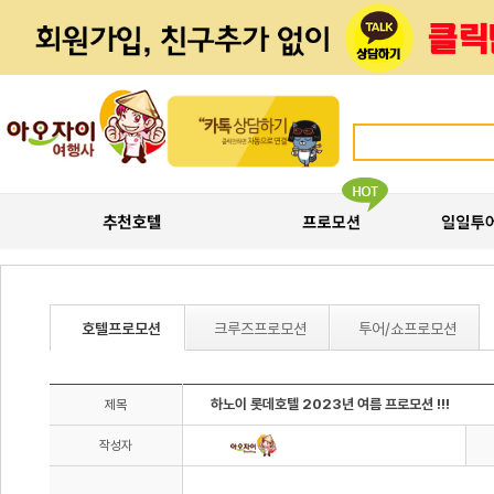
호텔프로모션
크루즈프로모션
투어/쇼프로모션
하노이 롯데호텔 2023년 여름 프로모션 !!!
제목
작성자